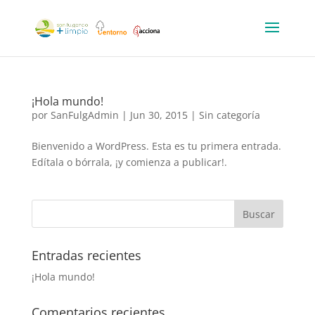
¡Hola mundo!
por
SanFulgAdmin
|
Jun 30, 2015
|
Sin categoría
Bienvenido a WordPress. Esta es tu primera entrada.
Edítala o bórrala, ¡y comienza a publicar!.
Entradas recientes
¡Hola mundo!
Comentarios recientes