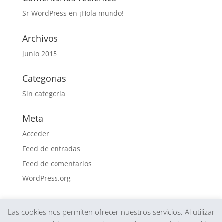
Sr WordPress
en
¡Hola mundo!
Archivos
junio 2015
Categorías
Sin categoría
Meta
Acceder
Feed de entradas
Feed de comentarios
WordPress.org
Las cookies nos permiten ofrecer nuestros servicios. Al utilizar